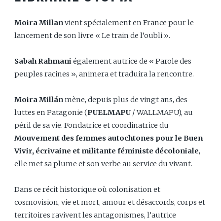
Moira Millan
vient spécialement en France pour le
lancement de son livre « Le train de l’oubli ».
Sabah Rahmani
également autrice de « Parole des
peuples racines », animera et traduira la rencontre.
Moira Millán
mène, depuis plus de vingt ans, des
luttes en Patagonie (
PUELMAPU
/ WALLMAPU), au
péril de sa vie. Fondatrice et coordinatrice du
Mouvement des femmes autochtones pour le Buen
Vivir, écrivaine et militante féministe décoloniale
,
elle met sa plume et son verbe au service du vivant.
Dans ce récit historique où colonisation et
cosmovision, vie et mort, amour et désaccords, corps et
territoires ravivent les antagonismes, l’autrice