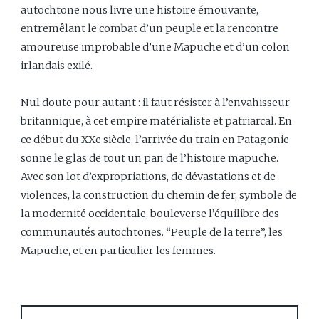
autochtone nous livre une histoire émouvante,
entremêlant le combat d’un peuple et la rencontre
amoureuse improbable d’une Mapuche et d’un colon
irlandais exilé.
Nul doute pour autant : il faut résister à l’envahisseur
britannique, à cet empire matérialiste et patriarcal. En
ce début du XXe siècle, l’arrivée du train en Patagonie
sonne le glas de tout un pan de l’histoire mapuche.
Avec son lot d’expropriations, de dévastations et de
violences, la construction du chemin de fer, symbole de
la modernité occidentale, bouleverse l’équilibre des
communautés autochtones. “Peuple de la terre”, les
Mapuche, et en particulier les femmes.